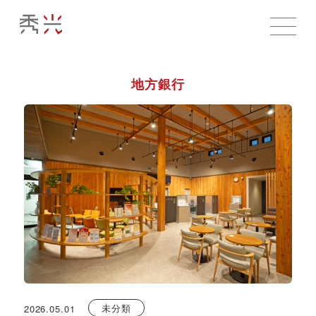
地方銀行
未分類
2026.05.01