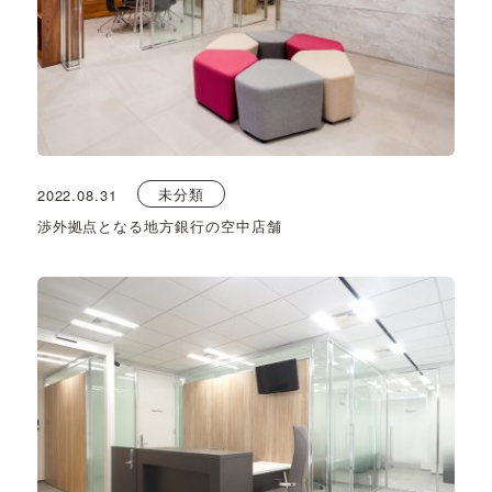
未分類
2022.08.31
渉外拠点となる地方銀行の空中店舗