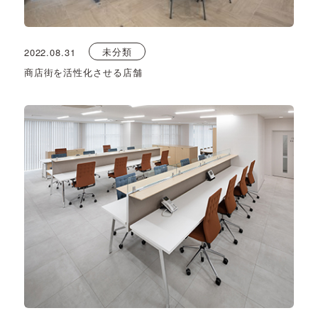
未分類
2022.08.31
商店街を活性化させる店舗