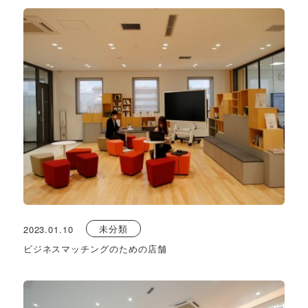
未分類
2023.01.10
ビジネスマッチングのための店舗