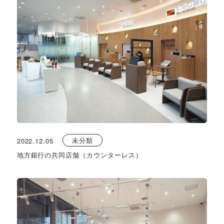
未分類
2022.12.05
地方銀行の共同店舗（カウンターレス）