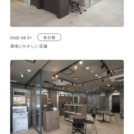
未分類
2022.08.31
環境にやさしい店舗