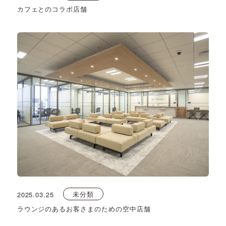
カフェとのコラボ店舗
未分類
2025.03.25
ラウンジのあるお客さまのための空中店舗