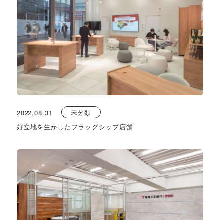
未分類
2022.08.31
好立地を生かしたフラッグシップ店舗