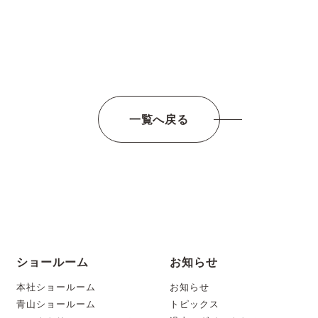
一覧へ戻る
ショールーム
お知らせ
本社ショールーム
お知らせ
青山ショールーム
トピックス