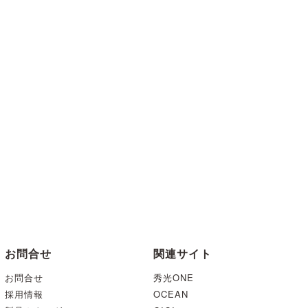
お問合せ
関連サイト
お問合せ
秀光ONE
採用情報
OCEAN