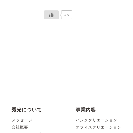
+5
秀光について
事業内容
メッセージ
バンククリエーション
会社概要
オフィスクリエーション