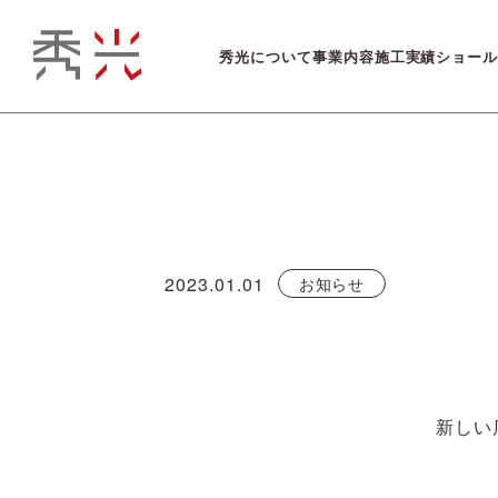
秀光について
事業内容
施工実績
ショー
2023.01.01
お知らせ
新しい