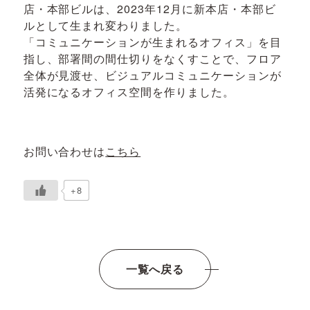
店・本部ビルは、2023年12月に新本店・本部ビ
ルとして生まれ変わりました。
「コミュニケーションが生まれるオフィス」を目
指し、部署間の間仕切りをなくすことで、フロア
全体が見渡せ、ビジュアルコミュニケーションが
活発になるオフィス空間を作りました。
お問い合わせは
こちら
+8
一覧へ戻る