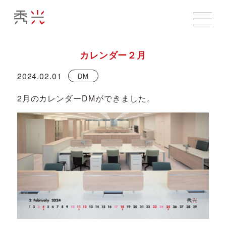
カレンダー２月
2024.02.01
DM
2月のカレンダーDMができました。