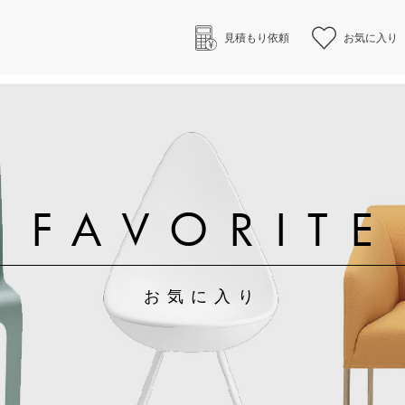
見積もり依頼
お気に入り
FAVORITE
お気に入り