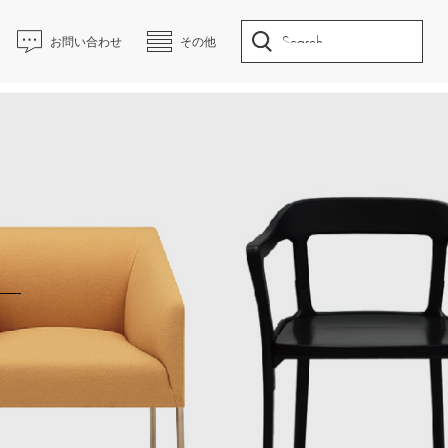
お問い合わせ
その他