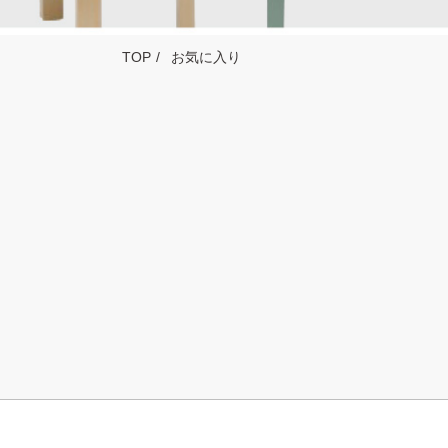
TOP
お気に入り