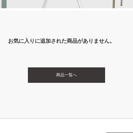
お気に入りに追加された商品がありません。
商品一覧へ